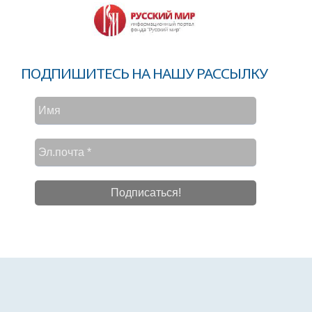
ПОДПИШИТЕСЬ НА НАШУ РАССЫЛКУ