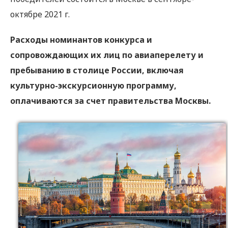
октябре 2021 г.
Расходы номинантов конкурса и
сопровождающих их лиц по авиаперелету и
пребыванию в столице России, включая
культурно-экскурсионную программу,
оплачиваются за счет правительства Москвы.