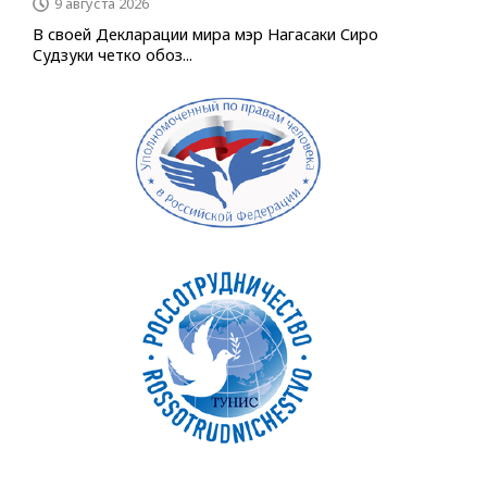
9 августа 2026
В своей Декларации мира мэр Нагасаки Сиро
Судзуки четко обоз...