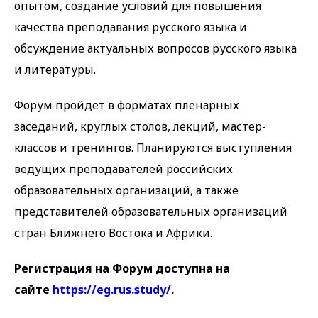
опытом, создание условий для повышения
качества преподавания русского языка и
обсуждение актуальных вопросов русского языка
и литературы.
Форум пройдет в форматах пленарных
заседаний, круглых столов, лекций, мастер-
классов и тренингов. Планируются выступления
ведущих преподавателей российских
образовательных организаций, а также
представителей образовательных организаций
стран Ближнего Востока и Африки.
Регистрация на Форум доступна на
сайте
https://eg.rus.study/
.