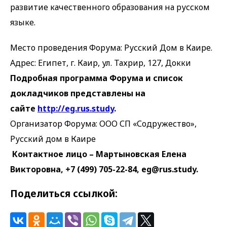
развитие качественного образования на русском
языке.
Место проведения Форума: Русский Дом в Каире.
Адрес: Египет, г. Каир, ул. Тахрир, 127, Докки
Подробная программа Форума и список
докладчиков представлены на
сайте
http://eg.rus.study
.
Организатор Форума: ООО СП «Содружество»,
Русский дом в Каире
Контактное лицо – Мартыновская Елена
Викторовна, +7 (499) 705-22-84, eg@rus.study.
Поделиться ссылкой: