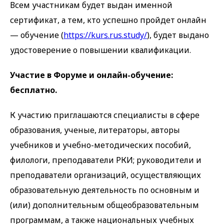
Всем участникам будет выдан именной
сертификат, а тем, кто успешно пройдет онлайн
— обучение (
https://kurs.rus.study/
), будет выдано
удостоверение о повышении квалификации.
Участие в Форуме и онлайн-обучение:
бесплатно.
К участию приглашаются специалисты в сфере
образования, ученые, литераторы, авторы
учебников и учебно-методических пособий,
филологи, преподаватели РКИ; руководители и
преподаватели организаций, осуществляющих
образовательную деятельность по основным и
(или) дополнительным общеобразовательным
программам, а также национальных учебных