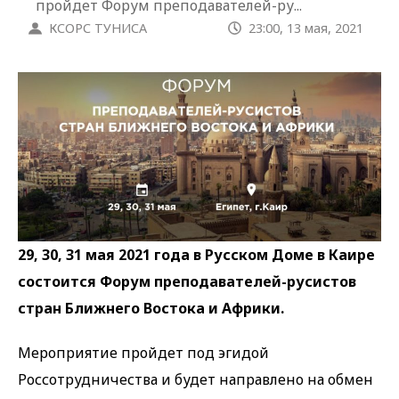
пройдет Форум преподавателей-ру...
КСОРС ТУНИСА
23:00, 13 мая, 2021
29, 30, 31 мая 2021 года в Русском Доме в Каире
состоится Форум преподавателей-русистов
стран Ближнего Востока и Африки.
Мероприятие пройдет под эгидой
Россотрудничества и будет направлено на обмен