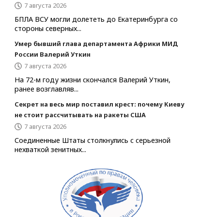
7 августа 2026
БПЛА ВСУ могли долететь до Екатеринбурга со
стороны северных...
Умер бывший глава департамента Африки МИД
России Валерий Уткин
7 августа 2026
На 72-м году жизни скончался Валерий Уткин,
ранее возглавляв...
Секрет на весь мир поставил крест: почему Киеву
не стоит рассчитывать на ракеты США
7 августа 2026
Соединенные Штаты столкнулись с серьезной
нехваткой зенитных...