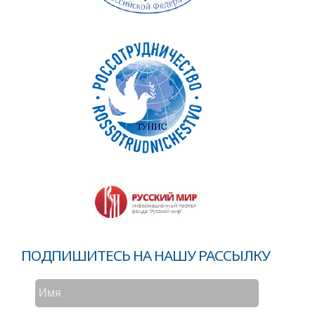
ПОДПИШИТЕСЬ НА НАШУ РАССЫЛКУ