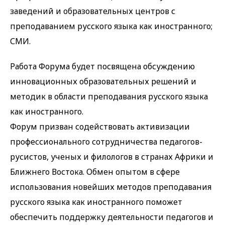
заведений и образовательных центров с
преподаванием русского языка как иностранного;
СМИ.
Работа Форума будет посвящена обсуждению
инновационных образовательных решений и
методик в области преподавания русского языка
как иностранного.
Форум призван содействовать активизации
профессионального сотрудничества педагогов-
русистов, ученых и филологов в странах Африки и
Ближнего Востока. Обмен опытом в сфере
использования новейших методов преподавания
русского языка как иностранного поможет
обеспечить поддержку деятельности педагогов и