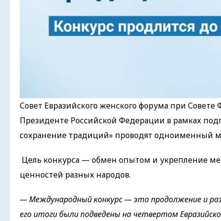
Совет Евразийского женского форума при Совет
Президенте Российской Федерации в рамках по
сохранение традиций» проводят одноименный м
Цель конкурса — обмен опытом и укрепление ме
ценностей разных народов.
— Международный конкурс — это продолжение и ра
его итоги были подведены на четвертом Евразийско