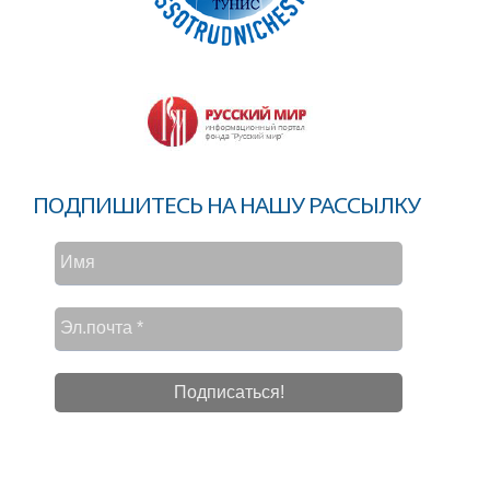
ПОДПИШИТЕСЬ НА НАШУ РАССЫЛКУ