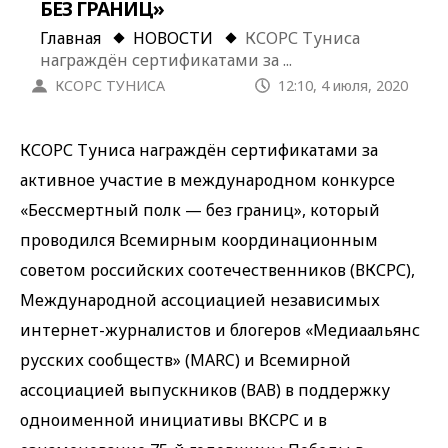
БЕЗ ГРАНИЦ»
Главная
НОВОСТИ
КСОРС Туниса
награждён сертификатами за ...
КСОРС ТУНИСА
12:10, 4 июля, 2020
КСОРС Туниса награждён сертификатами за
активное участие в международном конкурсе
«Бессмертный полк — без границ», который
проводился Всемирным координационным
советом российских соотечественников (ВКСРС),
Международной ассоциацией независимых
интернет-журналистов и блогеров «Медиаальянс
русских сообществ» (MARC) и Всемирной
ассоциацией выпускников (ВАВ) в поддержку
одноименной инициативы ВКСРС и в