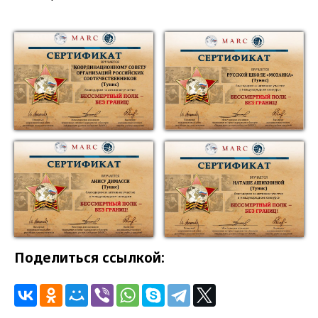
Поделиться ссылкой: