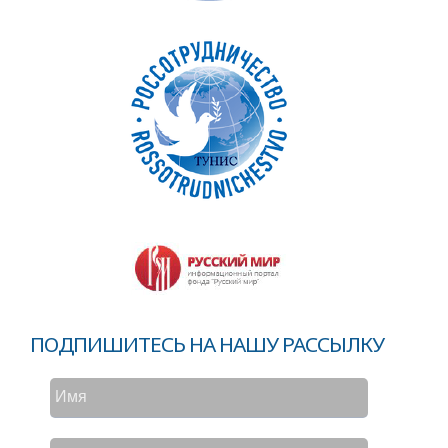
ПОДПИШИТЕСЬ НА НАШУ РАССЫЛКУ