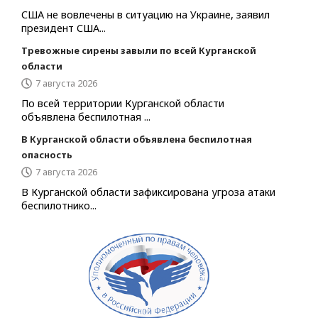
США не вовлечены в ситуацию на Украине, заявил
президент США...
Тревожные сирены завыли по всей Курганской
области
7 августа 2026
По всей территории Курганской области
объявлена беспилотная ...
В Курганской области объявлена беспилотная
опасность
7 августа 2026
В Курганской области зафиксирована угроза атаки
беспилотнико...