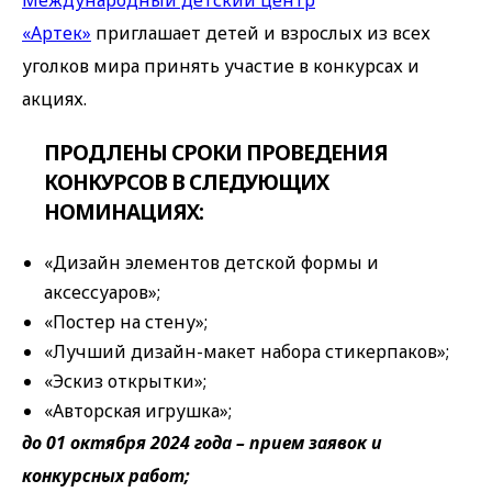
«Артек»
приглашает детей и взрослых из всех
уголков мира принять участие в конкурсах и
акциях.
ПРОДЛЕНЫ СРОКИ ПРОВЕДЕНИЯ
КОНКУРСОВ В СЛЕДУЮЩИХ
НОМИНАЦИЯХ:
«Дизайн элементов детской формы и
аксессуаров»;
«Постер на стену»;
«Лучший дизайн-макет набора стикерпаков»;
«Эскиз открытки»;
«Авторская игрушка»;
до 01 октября 2024 года – прием заявок и
конкурсных работ;