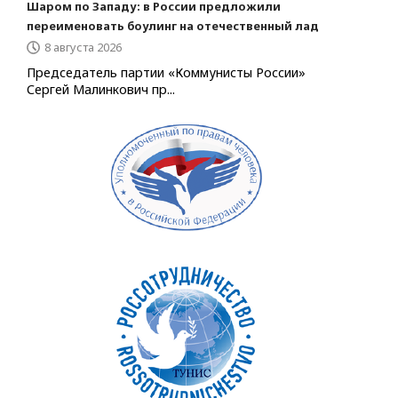
Шаром по Западу: в России предложили
переименовать боулинг на отечественный лад
8 августа 2026
Председатель партии «Коммунисты России»
Сергей Малинкович пр...