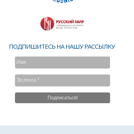
ПОДПИШИТЕСЬ НА НАШУ РАССЫЛКУ