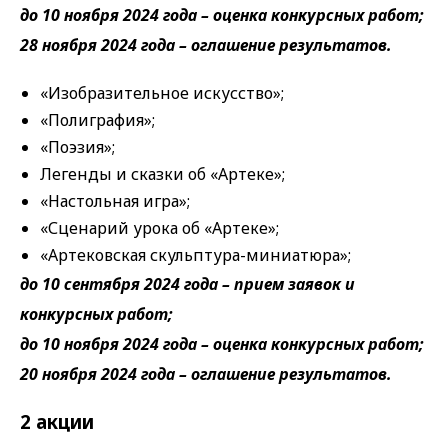
до 10 ноября 2024 года – оценка конкурсных работ;
28 ноября 2024 года – оглашение результатов.
«Изобразительное искусство»;
«Полиграфия»;
«Поэзия»;
Легенды и сказки об «Артеке»;
«Настольная игра»;
«Сценарий урока об «Артеке»;
«Артековская скульптура-миниатюра»;
до 10 сентября 2024 года – прием заявок и
конкурсных работ;
до 10 ноября 2024 года – оценка конкурсных работ;
20 ноября 2024 года – оглашение результатов.
2 акции