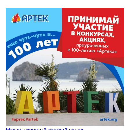
Международный детский центр