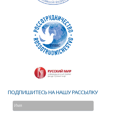
ПОДПИШИТЕСЬ НА НАШУ РАССЫЛКУ