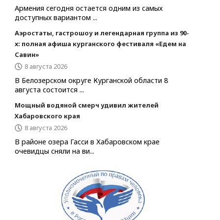
Армения сегодня остается одним из самых
доступных вариантом ...
Аэростаты, гастрошоу и легендарная группа из 90-
х: полная афиша курганского фестиваля «Едем на
Савин»
8 августа 2026
В Белозерском округе Курганской области 8
августа состоится ...
Мощный водяной смерч удивил жителей
Хабаровского края
8 августа 2026
В районе озера Гасси в Хабаровском крае
очевидцы сняли на ви...