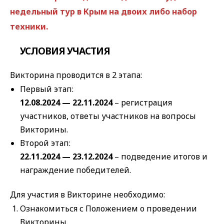
недельный тур в Крым на двоих либо набор
техники.
УСЛОВИЯ УЧАСТИЯ
Викторина проводится в 2 этапа:
Первый этап:
12.08.2024 — 22.11.2024
– регистрация
участников, ответы участников на вопросы
Викторины.
Второй этап:
22.11.2024 — 23.12.2024
– подведение итогов и
награждение победителей.
Для участия в Викторине необходимо:
Ознакомиться с Положением о проведении
Викторины.