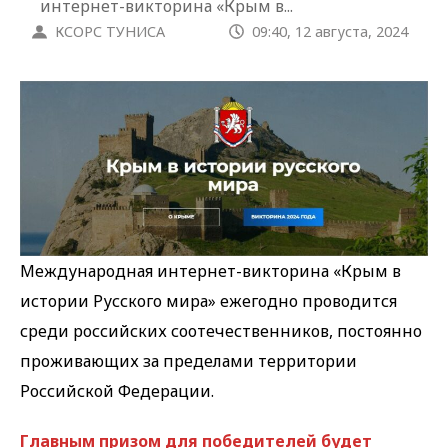
интернет-викторина «Крым в...
КСОРС ТУНИСА
09:40, 12 августа, 2024
Международная интернет-викторина «Крым в
истории Русского мира» ежегодно проводится
среди российских соотечественников, постоянно
проживающих за пределами территории
Российской Федерации.
Главным призом для победителей будет