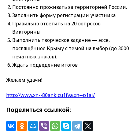
Постоянно проживать за территорией России.
Заполнить форму регистрации участника.
Правильно ответить на 20 вопросов
Викторины.
Выполнить творческое задание — эссе,
посвящённое Крыму с темой на выбор (до 3000
печатных знаков).
Ждать подведение итогов.
Желаем удачи!
http://www.xn--80ankicu1fva.xn--p1ai/
Поделиться ссылкой: