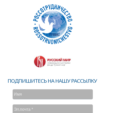
ПОДПИШИТЕСЬ НА НАШУ РАССЫЛКУ