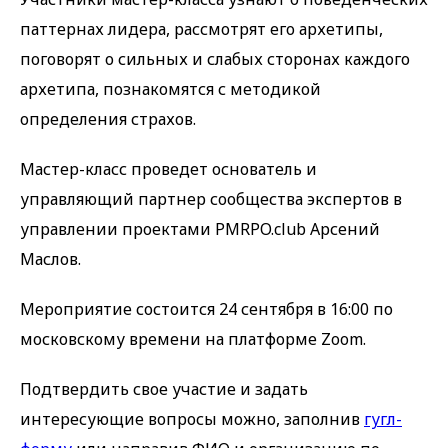
паттернах лидера, рассмотрят его архетипы,
поговорят о сильных и слабых сторонах каждого
архетипа, познакомятся с методикой
определения страхов.
Мастер-класс проведет основатель и
управляющий партнер сообщества экспертов в
управлении проектами PMRPO.club Арсений
Маслов.
Мероприятие состоится 24 сентября в 16:00 по
московскому времени на платформе Zoom.
Подтвердить свое участие и задать
интересующие вопросы можно, заполнив
гугл-