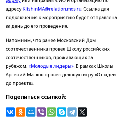
форму
или направив ФИО и организацию по
адресу
KlishinMA@relation.mos.ru
. Ссылка для
подключения к мероприятию будет отправлена
за день до его проведения.
Напомним, что ранее Московский Дом
соотечественника провел Школу российских
соотечественников, проживающих за
рубежом,
«Молодые лидеры»
. В рамках Школы
Арсений Маслов провел деловую игру «От идеи
до проекта».
Поделиться ссылкой: