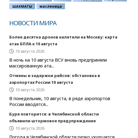
ШАХМАТЫ
масленица
НОВОСТИ МИРА
Более десятка дронов налетели на Москву: карта
атак БПЛА к 10 августа
10 августа 2026
В ночь на 10 августа ВСУ вновь предприняли
массированную ата...
Отмены и задержки рейсов: обстановка в
аэропортах России 10 августа
10 августа 2026
В понедельник, 10 августа, в ряде аэропортов
России вводятся...
Буря повторится: в Челябинской области
объявили штормовое предупреждение
10 августа 2026
Погода в Челябинской области резко ухудшится