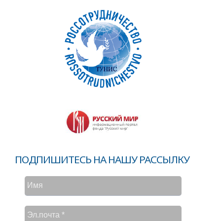
ПОДПИШИТЕСЬ НА НАШУ РАССЫЛКУ