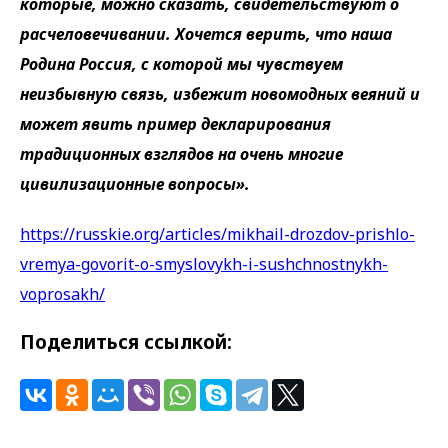
которые, можно сказать, свидетельствуют о
расчеловечивании. Хочется верить, что наша
Родина Россия, с которой мы чувствуем
неизбывную связь, избежит новомодных веяний и
может явить пример декларирования
традиционных взглядов на очень многие
цивилизационные вопросы».
https://russkie.org/articles/mikhail-drozdov-prishlo-
vremya-govorit-o-smyslovykh-i-sushchnostnykh-
voprosakh/
Поделиться ссылкой: