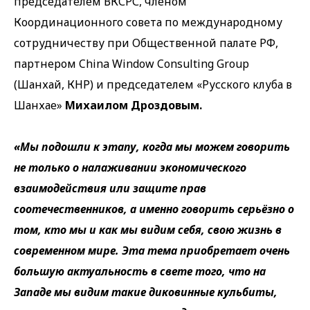
председателем ВКСРС, членом
Координационного совета по международному
сотрудничеству при Общественной палате РФ,
партнером China Window Consulting Group
(Шанхай, КНР) и председателем «Русского клуба в
Шанхае»
Михаилом Дроздовым.
«Мы подошли к этапу, когда мы можем говорить
не только о налаживании экономического
взаимодействия или защите прав
соотечественников, а именно говорить серьёзно о
том, кто мы и как мы видим себя, свою жизнь в
современном мире. Эта тема приобретает очень
большую актуальность в свете того, что на
Западе мы видим такие диковинные кульбиты,