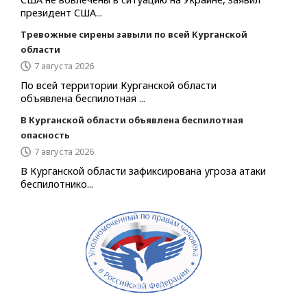
президент США...
Тревожные сирены завыли по всей Курганской
области
7 августа 2026
По всей территории Курганской области
объявлена беспилотная ...
В Курганской области объявлена беспилотная
опасность
7 августа 2026
В Курганской области зафиксирована угроза атаки
беспилотнико...