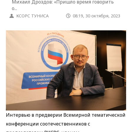
Михаил Дроздов: «Пришло время говорить
о...
КСОРС ТУНИСА
08:19, 30 октября, 2023
Интервью в предверии Всемирной тематической
конференции соотечественников с