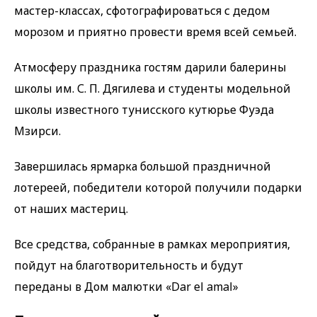
мастер-классах, сфотографироваться с дедом
морозом и приятно провести время всей семьей.
Атмосферу праздника гостям дарили балерины
школы им. С. П. Дягилева и студенты модельной
школы известного тунисского кутюрье Фуэда
Мзирси.
Завершилась ярмарка большой праздничной
лотереей, победители которой получили подарки
от наших мастериц.
Все средства, собранные в рамках мероприятия,
пойдут на благотворительность и будут
переданы в Дом малютки «Dar el amal»