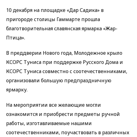
10 декабря на площадке «Дар Садика» в
пригороде столицы Гаммарте прошла
благотворительная славянская ярмарка «Жар-
Птица».
В преддверии Нового года, Молодежное крыло
КСОРС Туниса при поддержке Русского Дома и
КСОРС Туниса совместно с соотечественниками,
организовали большую предпраздничную
ярмарку.
На мероприятии все желающие могли
ознакомится и приобрести предметы ручной
работы, изготавливаемые нашими
соотечественниками, поучаствовать в различных