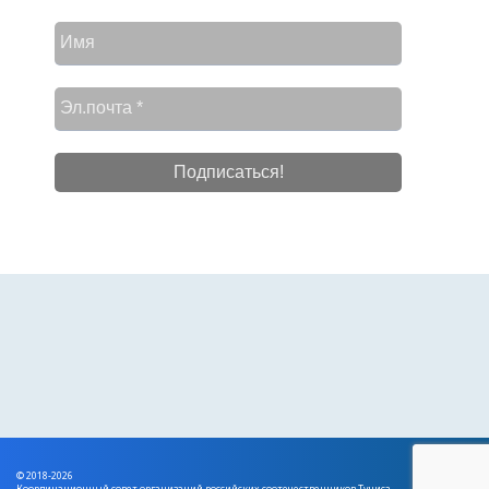
© 2018-2026
Координационный совет организаций российских соотечественников Туниса