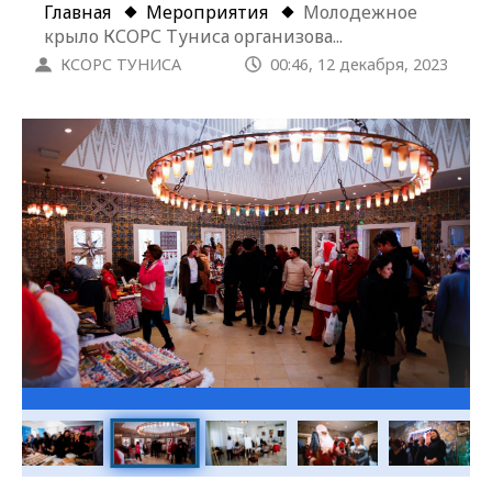
Главная
Мероприятия
Молодежное
крыло КСОРС Туниса организова...
КСОРС ТУНИСА
00:46, 12 декабря, 2023
Галерея