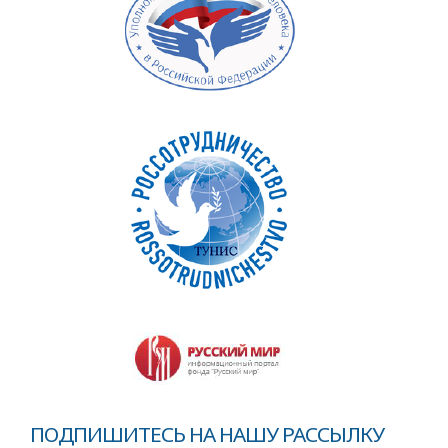
ПОДПИШИТЕСЬ НА НАШУ РАССЫЛКУ