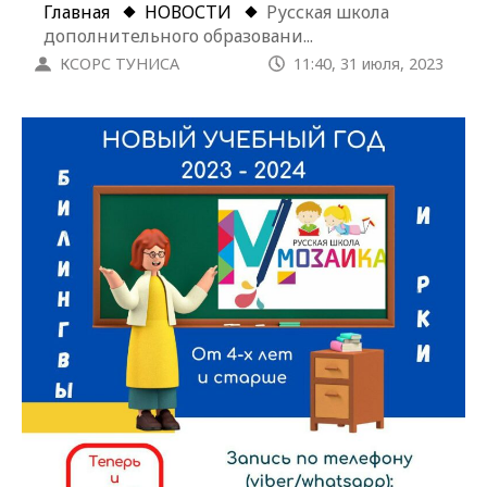
Главная
НОВОСТИ
Русская школа
дополнительного образовани...
КСОРС ТУНИСА
11:40, 31 июля, 2023