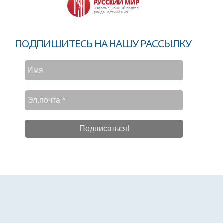
ПОДПИШИТЕСЬ НА НАШУ РАССЫЛКУ