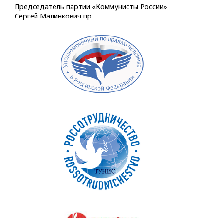
Председатель партии «Коммунисты России»
Сергей Малинкович пр...