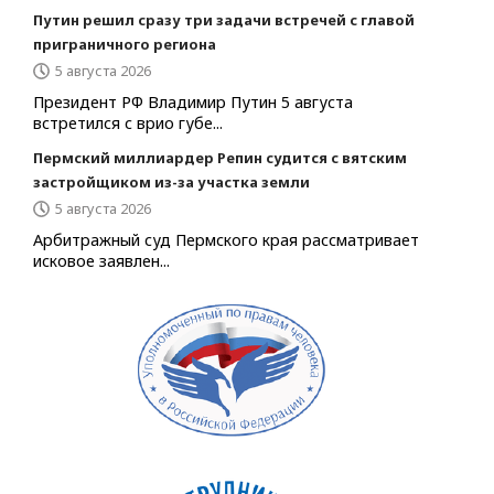
Путин решил сразу три задачи встречей с главой
приграничного региона
5 августа 2026
Президент РФ Владимир Путин 5 августа
встретился с врио губе...
Пермский миллиардер Репин судится с вятским
застройщиком из-за участка земли
5 августа 2026
Арбитражный суд Пермского края рассматривает
исковое заявлен...