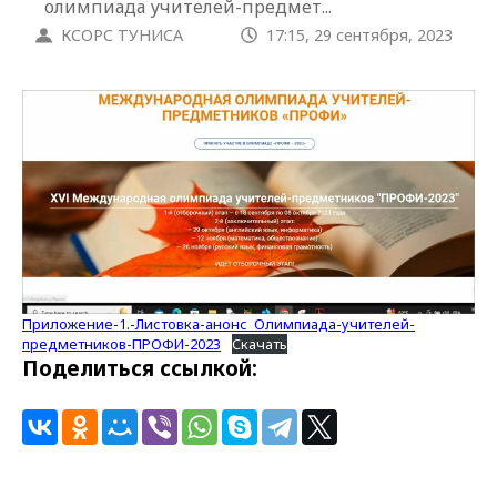
олимпиада учителей-предмет...
КСОРС ТУНИСА
17:15, 29 сентября, 2023
Приложение-1.-Листовка-анонс_Олимпиада-учителей-
предметников-ПРОФИ-2023
Скачать
Поделиться ссылкой: