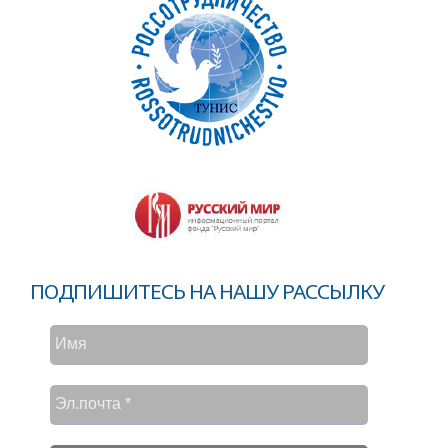
ПОДПИШИТЕСЬ НА НАШУ РАССЫЛКУ