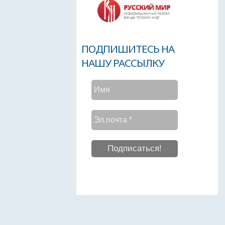
ПОДПИШИТЕСЬ НА
НАШУ РАССЫЛКУ