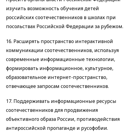
изучить возможность обучения детей
российских соотечественников в школах при
посольствах Российской Федерации за рубежом.
16. Расширять пространство интерактивной
коммуникации соотечественников, используя
современные информационные технологии,
формировать информационное, культурное,
образовательное интернет-пространство,
отвечающее запросам соотечественников.
17. Поддерживать информационные ресурсы
соотечественников для продвижения
объективного образа России, противодействия
антироссийской пропаганде и русофобии.