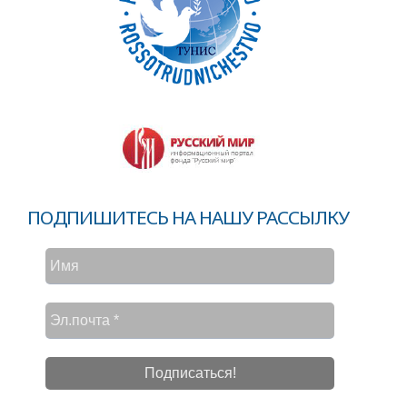
ПОДПИШИТЕСЬ НА НАШУ РАССЫЛКУ