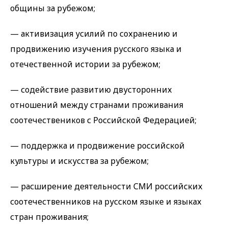
общины за рубежом;
— активизация усилий по сохранению и
продвижению изучения русского языка и
отечественной истории за рубежом;
— содействие развитию двусторонних
отношений между странами проживания
соотечествеников с Российской Федерацией;
— поддержка и продвижение российской
культуры и искусства за рубежом;
— расширение деятельности СМИ российских
соотечественников на русском языке и языках
стран проживания;