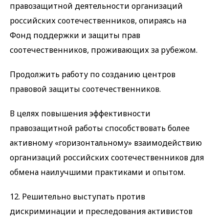
правозащитной деятельности организаций
российских соотечественников, опираясь на
Фонд поддержки и защиты прав
соотечественников, проживающих за рубежом.
Продолжить работу по созданию центров
правовой защиты соотечественников.
В целях повышения эффективности
правозащитной работы способствовать более
активному «горизонтальному» взаимодействию
организаций российских соотечественников для
обмена наилучшими практиками и опытом.
12. Решительно выступать против
дискриминации и преследования активистов