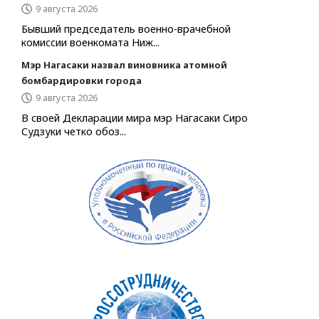
9 августа 2026
Бывший председатель военно-врачебной
комиссии военкомата Ниж...
Мэр Нагасаки назвал виновника атомной
бомбардировки города
9 августа 2026
В своей Декларации мира мэр Нагасаки Сиро
Судзуки четко обоз...