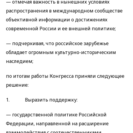
— отмечая важность в нынешних условиях
распространения в международном сообществе
объективной информации о достижениях
современной России и ее внешней политике;
— подчеркивая, что российское зарубежье
обладает огромным культурно-историческим
наследием;
по итогам работы Конгресса приняли следующее
решение:
1. Выразить поддержку:
— государственной политике Российской
Федерации, направленной на расширение
взаимодействия с соотечественниками,