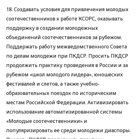
18. Создавать условия для привлечения молодых
соотечественников к работе КСОРС, оказывать
поддержку в создании молодежных
объединений соотечественников за рубежом.
Поддержать работу межведомственного Совета
по делам молодежи при ПКДСР. Просить ПКДСР
продолжить практику проведения в России и за
рубежом «школ молодого лидера», юношеских
фестивалей и слетов, а также учебно-
образовательных поездок по историческим
местам Российской Федерации. Активизировать
использование автоматизированной системы
«Молодые соотечественники» и
популяризировать ее среди молодежи диаспоры.