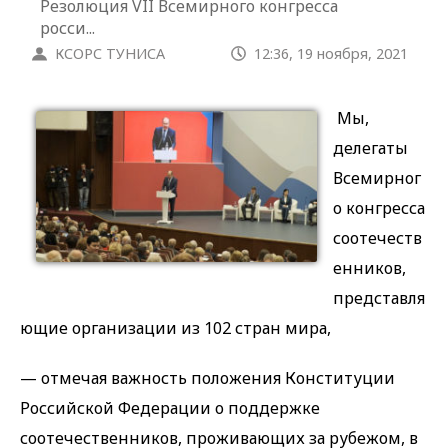
Резолюция VII Всемирного конгресса
росси...
КСОРС ТУНИСА
12:36, 19 ноября, 2021
Мы,
делегаты
Всемирног
о конгресса
соотечеств
енников,
представля
ющие организации из 102 стран мира,
— отмечая важность положения Конституции
Российской Федерации о поддержке
соотечественников, проживающих за рубежом, в