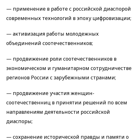
— применение в работе с российской диаспорой
современных технологий в эпоху цифровизации;
— активизация работы молодежных
объединений соотечественников;
— продвижение роли соотечественников в
экономическом и гуманитарном сотрудничестве
регионов России с зарубежными странами;
— продвижение участия женщин-
соотечественниц в принятии решений по всем
направлениям деятельности российской
диаспоры;
— сохранение исторической правды и памяти о