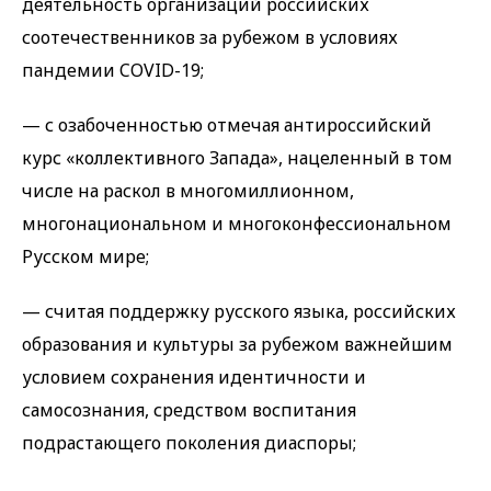
деятельность организаций российских
соотечественников за рубежом в условиях
пандемии COVID-19;
— с озабоченностью отмечая антироссийский
курс «коллективного Запада», нацеленный в том
числе на раскол в многомиллионном,
многонациональном и многоконфессиональном
Русском мире;
— считая поддержку русского языка, российских
образования и культуры за рубежом важнейшим
условием сохранения идентичности и
самосознания, средством воспитания
подрастающего поколения диаспоры;