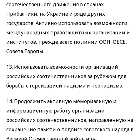
соотечественного движения в странах
Прибалтики, на Украине и ряде других
государств. Активно использовать возможности
международных правозащитных организаций и
институтов, прежде всего по линии ООН, ОБСЕ,
Совета Европы.
13. Использовать возможности организаций
российских соотечественников за рубежом для
борьбы с героизацией нацизма и неонацизма.
14. Продолжить активную мемориальную и
информационную работу организаций
российских соотечественников, направленную на
сохранение памяти о подвиге советского народа в
Великой Отечественной войне и на