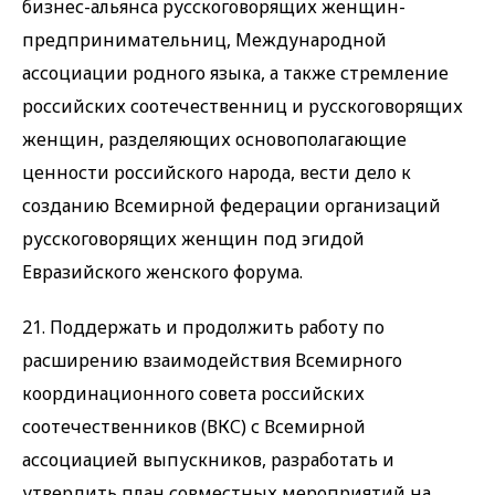
бизнес-альянса русскоговорящих женщин-
предпринимательниц, Международной
ассоциации родного языка, а также стремление
российских соотечественниц и русскоговорящих
женщин, разделяющих основополагающие
ценности российского народа, вести дело к
созданию Всемирной федерации организаций
русскоговорящих женщин под эгидой
Евразийского женского форума.
21. Поддержать и продолжить работу по
расширению взаимодействия Всемирного
координационного совета российских
соотечественников (ВКС) с Всемирной
ассоциацией выпускников, разработать и
утвердить план совместных мероприятий на