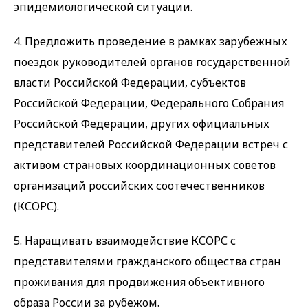
эпидемиологической ситуации.
4. Предложить проведение в рамках зарубежных
поездок руководителей органов государственной
власти Российской Федерации, субъектов
Российской Федерации, Федерального Собрания
Российской Федерации, других официальных
представителей Российской Федерации встреч с
активом страновых координационных советов
организаций российских соотечественников
(КСОРС).
5. Наращивать взаимодействие КСОРС с
представителями гражданского общества стран
проживания для продвижения объективного
образа России за рубежом.