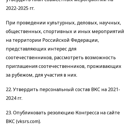
2022-2025 гг.
При проведении культурных, деловых, научных,
общественных, спортивных и иных мероприятий
на территории Российской Федерации,
представляющих интерес для
соотечественников, рассмотреть возможность
приглашения соотечественников, проживающих
за рубежом, для участия в них.
22. Утвердить персональный состав ВКС на 2021-
2024 гг.
23. Опубликовать резолюцию Конгресса на сайте
ВКС (vksrs.com).