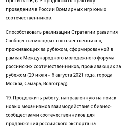
Просить ПКДСР продолжить практику
проведения в России Всемирных игр юных
соотечественников.
Способствовать реализации Стратегии развития
Сообщества молодых соотечественников,
проживающих за рубежом, сформированной в
рамках Международного молодежного форума
российских соотечественников, проживающих за
рубежом (29 июля – 6 августа 2021 года, города
Москва, Самара, Волгоград).
19. Продолжить работу, направленную на поиск
новых механизмов взаимодействия с бизнес-
сообществами соотечественников для
продвижения российского экспорта на