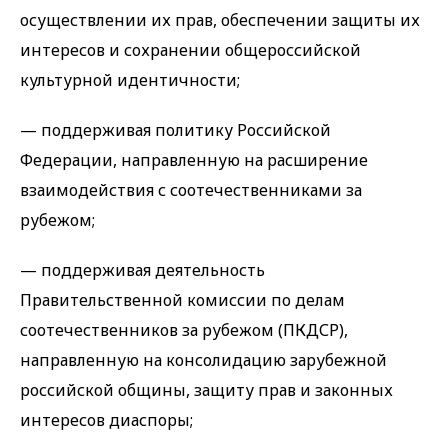
осуществлении их прав, обеспечении защиты их
интересов и сохранении общероссийской
культурной идентичности;
— поддерживая политику Российской
Федерации, направленную на расширение
взаимодействия с соотечественниками за
рубежом;
— поддерживая деятельность
Правительственной комиссии по делам
соотечественников за рубежом (ПКДСР),
направленную на консолидацию зарубежной
российской общины, защиту прав и законных
интересов диаспоры;