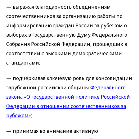
— выражая благодарность объединениям
соотечественников за организацию работы по
информированию граждан России за рубежом о
выборах в Государственную Думу Федерального
Собрания Российской Федерации, прошедших в
соответствии с высокими демократическими
стандартами;
— подчеркивая ключевую роль для консолидации
зарубежной российской общины
Федерального
закона «О государственной политике Российской
Федерации в отношении соотечественников за
рубежом
»;
— принимая во внимание активную