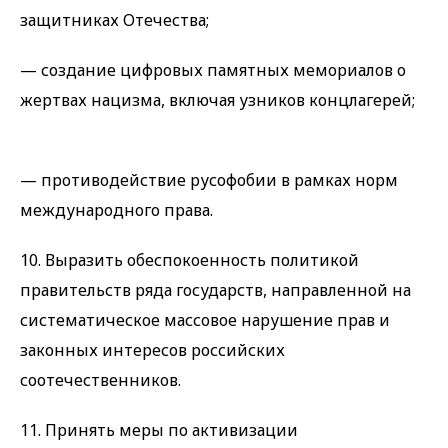
защитниках Отечества;
— создание цифровых памятных мемориалов о
жертвах нацизма, включая узников концлагерей;
— противодействие русофобии в рамках норм
международного права.
10. Выразить обеспокоенность политикой
правительств ряда государств, направленной на
систематическое массовое нарушение прав и
законных интересов российских
соотечественников.
11. Принять меры по активизации