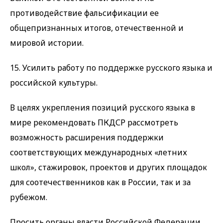
противодействие фальсификации ее
общепризнанных итогов, отечественной и
мировой истории.
15. Усилить работу по поддержке русского языка и
российской культуры.
В целях укрепления позиций русского языка в
мире рекомендовать ПКДСР рассмотреть
возможность расширения поддержки
соответствующих международных «летних
школ», стажировок, проектов и других площадок
для соотечественников как в России, так и за
рубежом.
Просить органы власти Российской Федерации