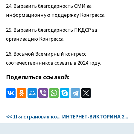
24. Выразить благодарность СМИ за
информационную поддержку Конгресса.
25. Выразить благодарность ПКДСР за
организацию Конгресса.
26. Восьмой Всемирный конгресс
соотечественников созвать в 2024 году.
Поделиться ссылкой:
<< II-я страновая ко...
ИНТЕРНЕТ-ВИКТОРИНА 2...