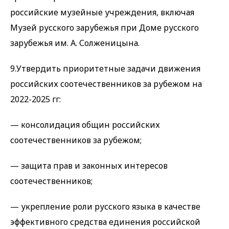
российские музейные учреждения, включая
Музей русского зарубежья при Доме русского
зарубежья им. А. Солженицына.
9.Утвердить приоритетные задачи движения
российских соотечественников за рубежом на
2022-2025 гг:
— консолидация общин российских
соотечественников за рубежом;
— защита прав и законных интересов
соотечественников;
— укрепление роли русского языка в качестве
эффективного средства единения российской