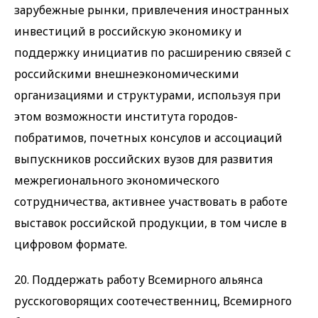
зарубежные рынки, привлечения иностранных
инвестиций в российскую экономику и
поддержку инициатив по расширению связей с
российскими внешнеэкономическими
организациями и структурами, используя при
этом возможности института городов-
побратимов, почетных консулов и ассоциаций
выпускников российских вузов для развития
межрегионального экономического
сотрудничества, активнее участвовать в работе
выставок российской продукции, в том числе в
цифровом формате.
20. Поддержать работу Всемирного альянса
русскоговорящих соотечественниц, Всемирного