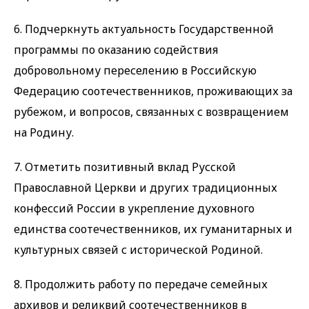
6. Подчеркнуть актуальность Государственной
программы по оказанию содействия
добровольному переселению в Российскую
Федерацию соотечественников, проживающих за
рубежом, и вопросов, связанных с возвращением
на Родину.
7. Отметить позитивный вклад Русской
Православной Церкви и других традиционных
конфессий России в укрепление духовного
единства соотечественников, их гуманитарных и
культурных связей с исторической Родиной.
8. Продолжить работу по передаче семейных
архивов и реликвий соотечественников в