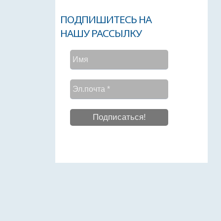
ПОДПИШИТЕСЬ НА
НАШУ РАССЫЛКУ