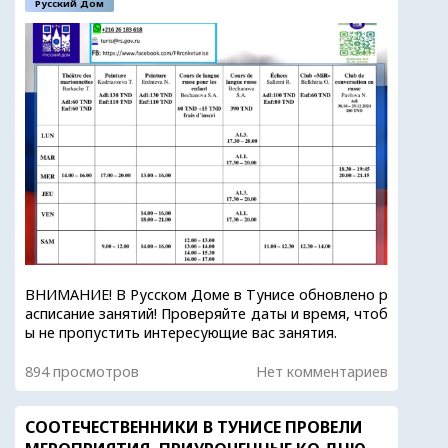
Русский Дом
ВНИМАНИЕ! В Русском Доме в Тунисе обновлено р
асписание занятий! Проверяйте даты и время, чтоб
ы не пропустить интересующие вас занятия.
894 просмотров
Нет комментариев
СООТЕЧЕСТВЕННИКИ В ТУНИСЕ ПРОВЕЛИ