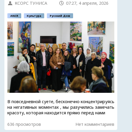
КСОРС ТУНИСА
07:27, 4 апреля, 2026
ANCR
Культура
Русский Дом
В повседневной суете, бесконечно концентрируясь
на негативных моментах , мы разучились замечать
красоту, которая находится прямо перед нами
636 просмотров
Нет комментариев