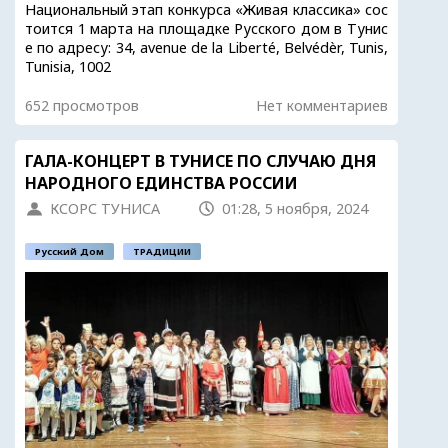
Национальный этап конкурса «Живая классика» сос
тоится 1 марта на площадке Русского дом в Тунис
е по адресу: 34, avenue de la Liberté, Belvédèr, Tunis,
Tunisia, 1002
652 просмотров
Нет комментариев
ГАЛА-КОНЦЕРТ В ТУНИСЕ ПО СЛУЧАЮ ДНЯ
НАРОДНОГО ЕДИНСТВА РОССИИ
КСОРС ТУНИСА
01:28, 5 ноября, 2024
Русский Дом
ТРАДИЦИИ