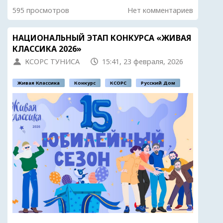
595 просмотров
Нет комментариев
НАЦИОНАЛЬНЫЙ ЭТАП КОНКУРСА «ЖИВАЯ
КЛАССИКА 2026»
КСОРС ТУНИСА
15:41, 23 февраля, 2026
Живая Классика
Конкурс
КСОРС
Русский Дом