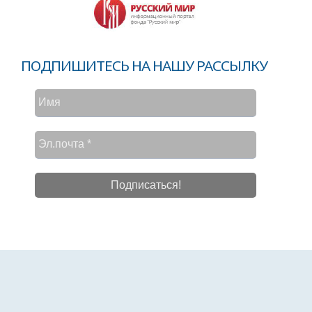
ПОДПИШИТЕСЬ НА НАШУ РАССЫЛКУ