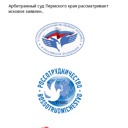
Арбитражный суд Пермского края рассматривает
исковое заявлен...