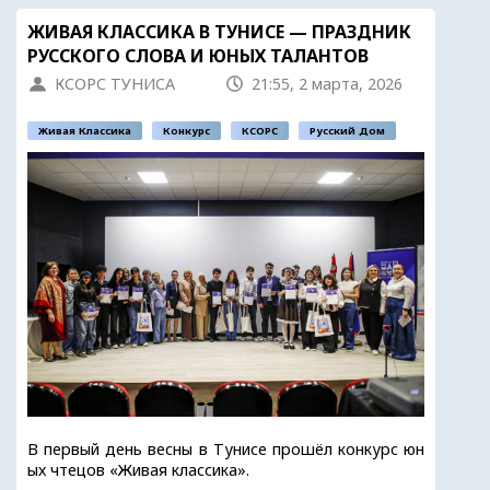
ЖИВАЯ КЛАССИКА В ТУНИСЕ — ПРАЗДНИК
РУССКОГО СЛОВА И ЮНЫХ ТАЛАНТОВ
КСОРС ТУНИСА
21:55, 2 марта, 2026
Живая Классика
Конкурс
КСОРС
Русский Дом
В первый день весны в Тунисе прошёл конкурс юн
ых чтецов «Живая классика».