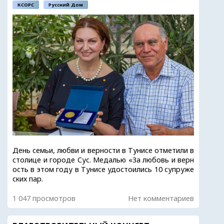
КСОРС
Русский Дом
День семьи, любви и верности в Тунисе отметили в
столице и городе Сус. Медалью «За любовь и верн
ость в этом году в Тунисе удостоились 10 супруже
ских пар.
1 047 просмотров
Нет комментариев