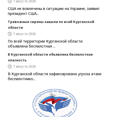
7 августа 2026
США не вовлечены в ситуацию на Украине, заявил
президент США...
Тревожные сирены завыли по всей Курганской
области
7 августа 2026
По всей территории Курганской области
объявлена беспилотная ...
В Курганской области объявлена беспилотная
опасность
7 августа 2026
В Курганской области зафиксирована угроза атаки
беспилотнико...