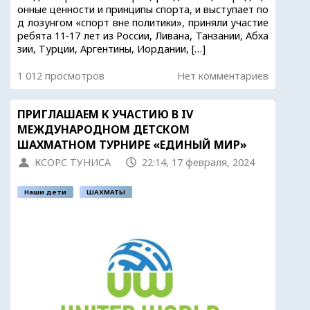
онные ценности и принципы спорта, и выступает по
д лозунгом «спорт вне политики», приняли участие
ребята 11-17 лет из России, Ливана, Танзании, Абха
зии, Турции, Аргентины, Иордании, […]
1 012 просмотров
Нет комментариев
ПРИГЛАШАЕМ К УЧАСТИЮ В IV
МЕЖДУНАРОДНОМ ДЕТСКОМ
ШАХМАТНОМ ТУРНИРЕ «ЕДИНЫЙ МИР»
КСОРС ТУНИСА
22:14, 17 февраля, 2024
Наши дети
ШАХМАТЫ