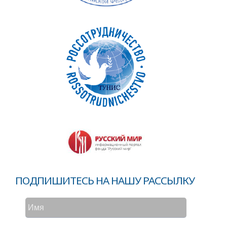
ПОДПИШИТЕСЬ НА НАШУ РАССЫЛКУ