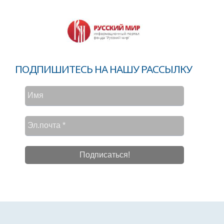
ПОДПИШИТЕСЬ НА НАШУ РАССЫЛКУ