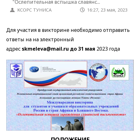
"Ослепительная вспышка славянс...
КСОРС ТУНИСА
16:27, 23 мая, 2023
Для участия в викторине необходимо отправить
ответы на на электронный
адрес
skmeleva@mail.ru до 31 мая
2023 года
ПОЛОЖЕНИЕ