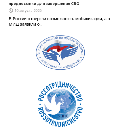
предпосылки для завершения СВО
10 августа 2026
В России отвергли возможность мобилизации, а в
МИД заявили о...