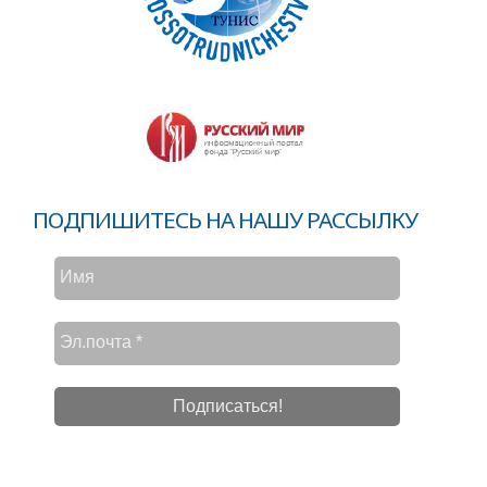
ПОДПИШИТЕСЬ НА НАШУ РАССЫЛКУ