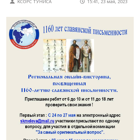
КСОРС ТУНИСА
15:41, 23 мая, 2023