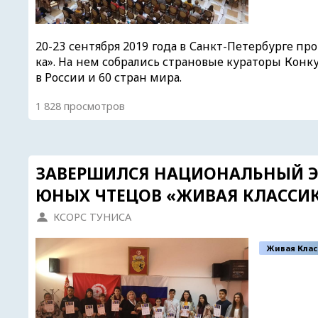
20-23 сентября 2019 года в Санкт-Петербурге 
ка». На нем собрались страновые кураторы Конк
в России и 60 стран мира.
1 828 просмотров
ЗАВЕРШИЛСЯ НАЦИОНАЛЬНЫЙ 
ЮНЫХ ЧТЕЦОВ «ЖИВАЯ КЛАССИК
КСОРС ТУНИСА
Живая Клас