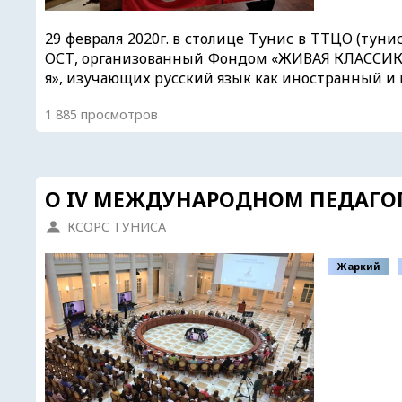
29 февраля 2020г. в столице Тунис в ТТЦО (тун
ОСТ, организованный Фондом «ЖИВАЯ КЛАССИКА»
я», изучающих русский язык как иностранный и 
1 885 просмотров
O IV МЕЖДУНАРОДНОМ ПЕДАГО
КСОРС ТУНИСА
Жаркий