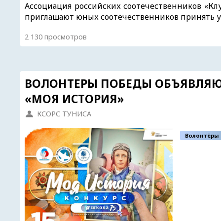
Ассоциация российских соотечественников «Кл
приглашают юных соотечественников принять у
2 130 просмотров
ВОЛОНТЕРЫ ПОБЕДЫ ОБЪЯВЛЯЮТ
«МОЯ ИСТОРИЯ»
КСОРС ТУНИСА
Волонтёры