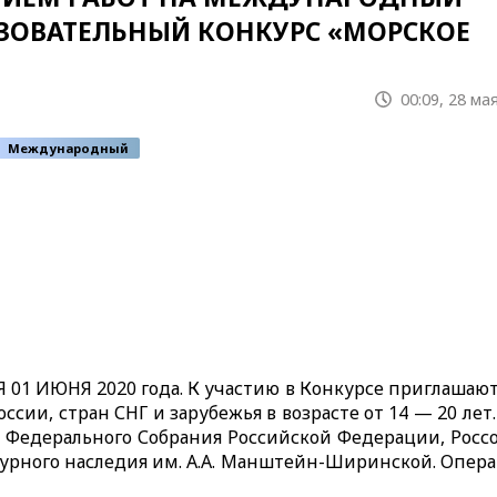
ОВАТЕЛЬНЫЙ КОНКУРС «МОРСКОЕ
00:09, 28 ма
Международный
1 ИЮНЯ 2020 года. К участию в Конкурсе приглашают
ссии, стран СНГ и зарубежья в возрасте от 14 — 20 лет
 Федерального Собрания Российской Федерации, Росс
турного наследия им. А.А. Манштейн-Ширинской. Опер