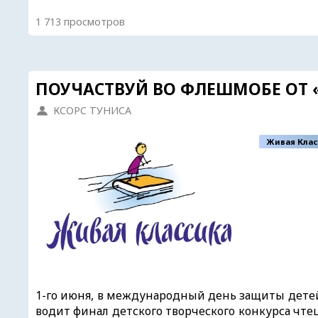
1 713 просмотров
ПОУЧАСТВУЙ ВО ФЛЕШМОБЕ ОТ 
КСОРС ТУНИСА
Живая Клас
1-го июня, в международный день защиты детей
водит финал детского творческого конкурса чте