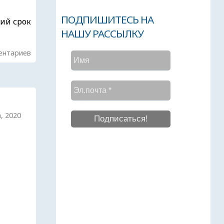
ПОДПИШИТЕСЬ НА
ий срок
НАШУ РАССЫЛКУ
ентариев
а, 2020