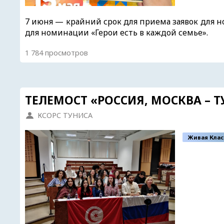
7 июня — крайний срок для приема заявок для 
для номинации «Герои есть в каждой семье».
1 784 просмотров
ТЕЛЕМОСТ «РОССИЯ, МОСКВА – Т
КСОРС ТУНИСА
Живая Клас