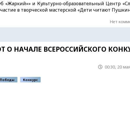
уб «Жаркий»» и Культурно-образовательный Центр «Сл
частие в творческой мастерской «Дети читают Пушки
Нет комм
 О НАЧАЛЕ ВСЕРОССИЙСКОГО КОНК
00:30, 20 ма
 Победы
Конкурс