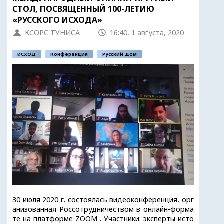
СТОЛ, ПОСВЯЩЕННЫЙ 100-ЛЕТИЮ
«РУССКОГО ИСХОДА»
КСОРС ТУНИСА
16:40, 1 августа, 2020
ИСХОД
Конференция
Русский Дом
30 июля 2020 г. состоялась видеоконференция, орг
анизованная Россотрудничеством в онлайн-форма
те на платформе ZOOM . Участники: эксперты-исто