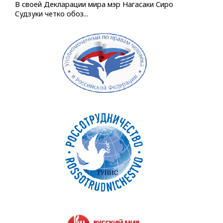
В своей Декларации мира мэр Нагасаки Сиро
Судзуки четко обоз...