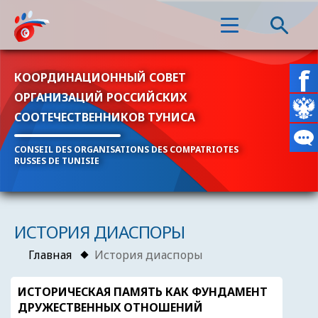
КООРДИНАЦИОННЫЙ СОВЕТ
ОРГАНИЗАЦИЙ РОССИЙСКИХ
СООТЕЧЕСТВЕННИКОВ ТУНИСА
CONSEIL DES ORGANISATIONS DES COMPATRIOTES
RUSSES DE TUNISIE
ИСТОРИЯ ДИАСПОРЫ
Главная
История диаспоры
ИСТОРИЧЕСКАЯ ПАМЯТЬ КАК ФУНДАМЕНТ
ДРУЖЕСТВЕННЫХ ОТНОШЕНИЙ