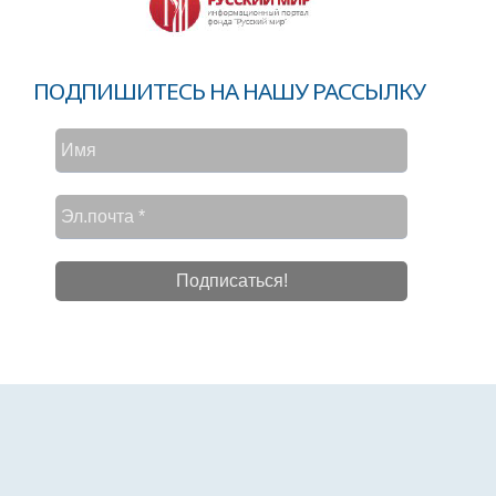
ПОДПИШИТЕСЬ НА НАШУ РАССЫЛКУ