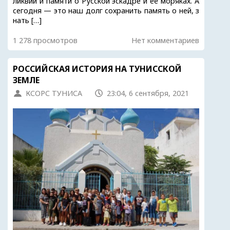
ликвий и памяти о Русской эскадре и её моряках. А
сегодня — это наш долг сохранить память о ней, з
нать […]
1 278 просмотров
Нет комментариев
РОССИЙСКАЯ ИСТОРИЯ НА ТУНИССКОЙ
ЗЕМЛЕ
КСОРС ТУНИСА
23:04, 6 сентября, 2021