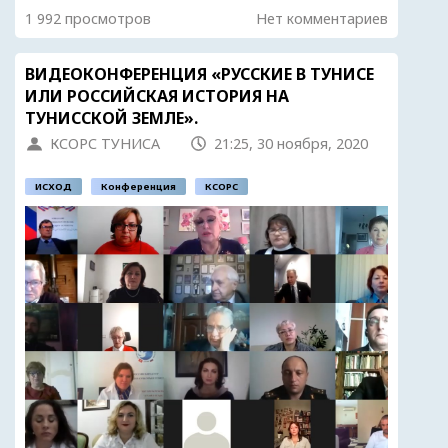
1 992 просмотров
Нет комментариев
ВИДЕОКОНФЕРЕНЦИЯ «РУССКИЕ В ТУНИСЕ
ИЛИ РОССИЙСКАЯ ИСТОРИЯ НА
ТУНИССКОЙ ЗЕМЛЕ».
КСОРС ТУНИСА
21:25, 30 ноября, 2020
ИСХОД
Конференция
КСОРС