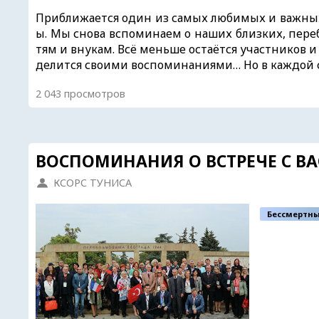
Приближается один из самых любимых и важных
ы. Мы снова вспоминаем о наших близких, пере
тям и внукам. Всё меньше остаётся участников и
делится своими воспоминаниями… Но в каждой с
2 043 просмотров
ВОСПОМИНАНИЯ О ВСТРЕЧЕ С 
КСОРС ТУНИСА
Бессмертны