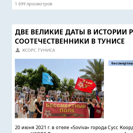
1 699 просмотров
ДВЕ ВЕЛИКИЕ ДАТЫ В ИСТОРИИ
СООТЕЧЕСТВЕННИКИ В ТУНИСЕ
КСОРС ТУНИСА
Бессмертны
20 июня 2021 г. в отеле «Soviva» города Сусс 