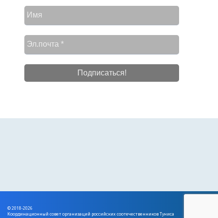
© 2018-2026
Координационный совет организаций российских соотечественников Туниса