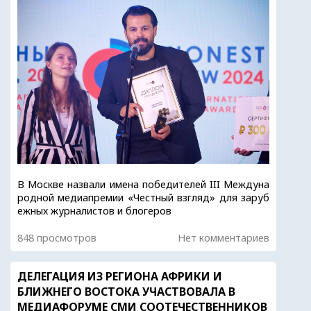
В Москве назвали имена победителей III Междуна
родной медиапремии «Честный взгляд» для заруб
ежных журналистов и блогеров
848 просмотров
Нет комментариев
ДЕЛЕГАЦИЯ ИЗ РЕГИОНА АФРИКИ И
БЛИЖНЕГО ВОСТОКА УЧАСТВОВАЛА В
МЕДИАФОРУМЕ СМИ СООТЕЧЕСТВЕННИКОВ