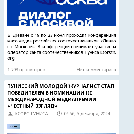
В Ереване с 19 по 23 июня проходит конференция
масс-медиа российских соотечественников «Диало
г с Москвой». В конференции принимает участие м
одератор сайта соотечественников Туниса ksorstn.
org
1 793 просмотров
Нет комментариев
ТУНИССКИЙ МОЛОДОЙ ЖУРНАЛИСТ СТАЛ
ПОБЕДИТЕЛЕМ В НОМИНАЦИИ III
МЕЖДУНАРОДНОЙ МЕДИАПРЕМИИ
«ЧЕСТНЫЙ ВЗГЛЯД»
КСОРС ТУНИСА
06:56, 5 декабря, 2024
СМИ