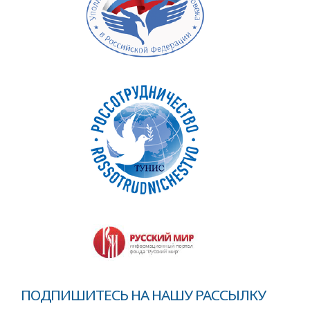
ПОДПИШИТЕСЬ НА НАШУ РАССЫЛКУ