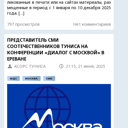
ликованные в печати или на сайтах материалы, раз
мещенные в период с 1 января по 10 декабря 2025
года. […]
797 просмотров
Нет комментариев
ПРЕДСТАВИТЕЛЬ СМИ
СООТЕЧЕСТВЕННИКОВ ТУНИСА НА
КОНФЕРЕНЦИИ «ДИАЛОГ С МОСКВОЙ» В
ЕРЕВАНЕ
КСОРС ТУНИСА
21:15, 21 июня, 2025
МДС
МОСКВА
СМИ