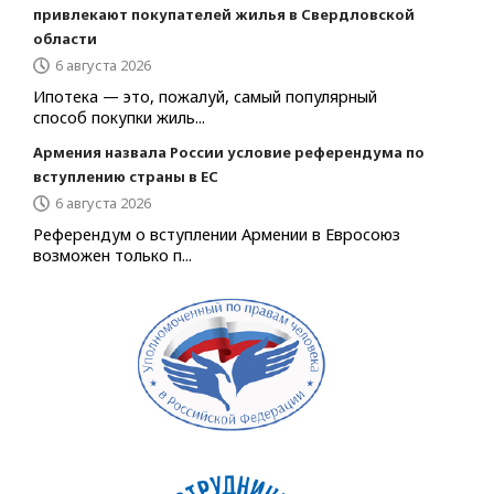
привлекают покупателей жилья в Свердловской
области
6 августа 2026
Ипотека — это, пожалуй, самый популярный
способ покупки жиль...
Армения назвала России условие референдума по
вступлению страны в ЕС
6 августа 2026
Референдум о вступлении Армении в Евросоюз
возможен только п...