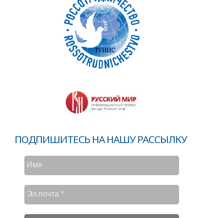
ПОДПИШИТЕСЬ НА НАШУ РАССЫЛКУ