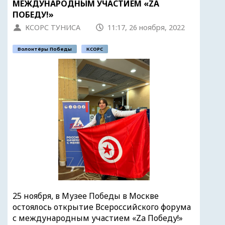
МЕЖДУНАРОДНЫМ УЧАСТИЕМ «ZA
ПОБЕДУ!»
КСОРС ТУНИСА
11:17, 26 ноября, 2022
Волонтёры Победы
КСОРС
25 ноября, в Музее Победы в Москве
остоялось открытие Всероссийского форума
с международным участием «Za Победу!»