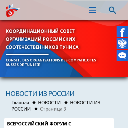
КООРДИНАЦИОННЫЙ СОВЕТ
ОРГАНИЗАЦИЙ РОССИЙСКИХ
СООТЕЧЕСТВЕННИКОВ ТУНИСА
CONSEIL DES ORGANISATIONS DES COMPATRIOTES
RUSSES DE TUNISIE
НОВОСТИ ИЗ РОССИИ
Главная
НОВОСТИ
НОВОСТИ ИЗ
РОССИИ
Страница 3
ВСЕРОССИЙСКИЙ ФОРУМ С