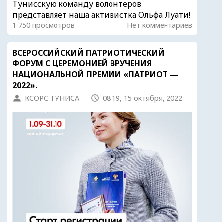
Тунисскую команду волонтеров
представляет наша активистка Ольфа Луати!
1 750 просмотров
Нет комментариев
ВСЕРОССИЙСКИЙ ПАТРИОТИЧЕСКИЙ
ФОРУМ С ЦЕРЕМОНИЕЙ ВРУЧЕНИЯ
НАЦИОНАЛЬНОЙ ПРЕМИИ «ПАТРИОТ —
2022».
КСОРС ТУНИСА
08:19, 15 октября, 2022