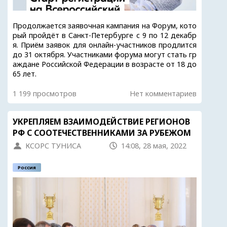
Продолжается заявочная кампания на Форум, кото
рый пройдёт в Санкт-Петербурге с 9 по 12 декабр
я. Приём заявок для онлайн-участников продлится
до 31 октября. Участниками форума могут стать гр
аждане Российской Федерации в возрасте от 18 до
65 лет.
1 199 просмотров
Нет комментариев
УКРЕПЛЯЕМ ВЗАИМОДЕЙСТВИЕ РЕГИОНОВ
РФ С СООТЕЧЕСТВЕННИКАМИ ЗА РУБЕЖОМ
КСОРС ТУНИСА
14:08, 28 мая, 2022
Россия