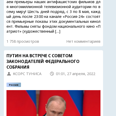
аем премьеры наших антифашистских фильмов дл
я многомиллионной телевизионной аудитории по в
сему миру! Шесть дней подряд, с 3 по 8 мая, кажд
ый день после 23:00 на канале «Россия-24» состоят
ся премьерные показы этих документальных кинол
ент. Фильмы сняты фондом национального кино «П
атриот» (художественный […]
1 758 просмотров
Нет комментариев
ПУТИН НА ВСТРЕЧЕ С СОВЕТОМ
ЗАКОНОДАТЕЛЕЙ ФЕДЕРАЛЬНОГО
СОБРАНИЯ
КСОРС ТУНИСА
01:01, 27 апреля, 2022
Россия