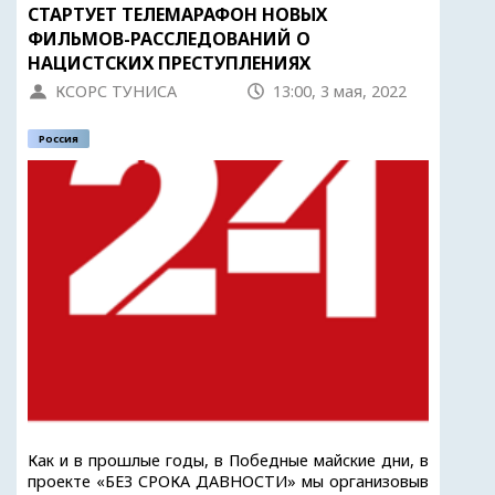
СТАРТУЕТ ТЕЛЕМАРАФОН НОВЫХ
ФИЛЬМОВ-РАССЛЕДОВАНИЙ О
НАЦИСТСКИХ ПРЕСТУПЛЕНИЯХ
КСОРС ТУНИСА
13:00, 3 мая, 2022
Россия
Как и в прошлые годы, в Победные майские дни, в
проекте «БЕЗ СРОКА ДАВНОСТИ» мы организовыв