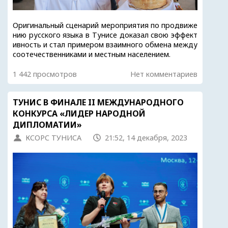
Оригинальный сценарий мероприятия по продвиже
нию русского языка в Тунисе доказал свою эффект
ивность и стал примером взаимного обмена между
соотечественниками и местным населением.
1 442 просмотров
Нет комментариев
ТУНИС В ФИНАЛЕ II МЕЖДУНАРОДНОГО
КОНКУРСА «ЛИДЕР НАРОДНОЙ
ДИПЛОМАТИИ»
КСОРС ТУНИСА
21:52, 14 декабря, 2023