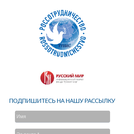
ПОДПИШИТЕСЬ НА НАШУ РАССЫЛКУ