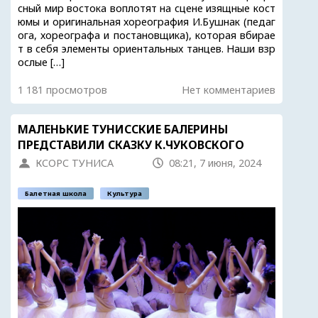
сный мир востока воплотят на сцене изящные кост
юмы и оригинальная хореография И.Бушнак (педаг
ога, хореографа и постановщика), которая вбирае
т в себя элементы ориентальных танцев. Наши взр
ослые […]
1 181 просмотров
Нет комментариев
МАЛЕНЬКИЕ ТУНИССКИЕ БАЛЕРИНЫ
ПРЕДСТАВИЛИ СКАЗКУ К.ЧУКОВСКОГО
КСОРС ТУНИСА
08:21, 7 июня, 2024
Балетная школа
Культура