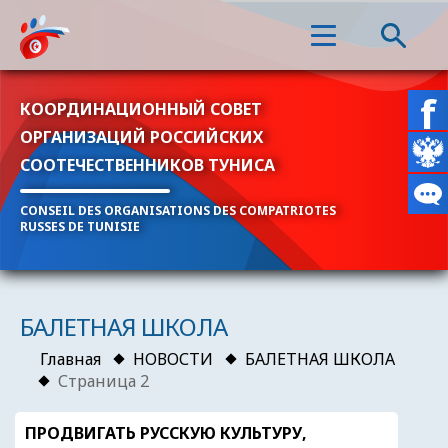
КООРДИНАЦИОННЫЙ СОВЕТ
ОРГАНИЗАЦИЙ РОССИЙСКИХ
СООТЕЧЕСТВЕННИКОВ ТУНИСА
CONSEIL DES ORGANISATIONS DES COMPATRIOTES
RUSSES DE TUNISIE
БАЛЕТНАЯ ШКОЛА
Главная
НОВОСТИ
БАЛЕТНАЯ ШКОЛА
Страница 2
ПРОДВИГАТЬ РУССКУЮ КУЛЬТУРУ,