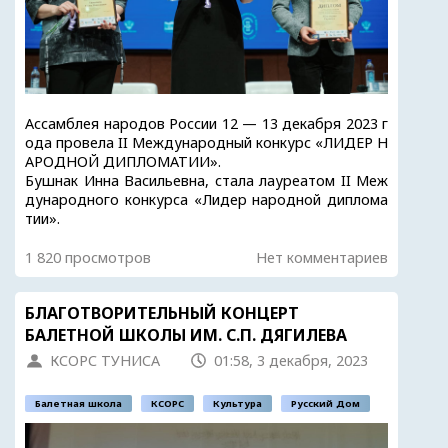
Ассамблея народов России 12 — 13 декабря 2023 г
ода провела II Международный конкурс «ЛИДЕР Н
АРОДНОЙ ДИПЛОМАТИИ».
Бушнак Инна Васильевна, стала лауреатом II Меж
дународного конкурса «Лидер народной диплома
тии».
1 820 просмотров
Нет комментариев
БЛАГОТВОРИТЕЛЬНЫЙ КОНЦЕРТ
БАЛЕТНОЙ ШКОЛЫ ИМ. С.П. ДЯГИЛЕВА
КСОРС ТУНИСА
01:58, 3 декабря, 2023
Балетная школа
КСОРС
Культура
Русский Дом