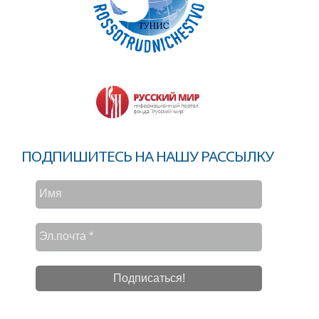
ПОДПИШИТЕСЬ НА НАШУ РАССЫЛКУ