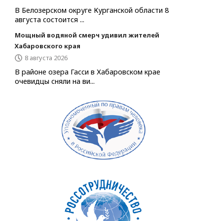
В Белозерском округе Курганской области 8
августа состоится ...
Мощный водяной смерч удивил жителей
Хабаровского края
8 августа 2026
В районе озера Гасси в Хабаровском крае
очевидцы сняли на ви...