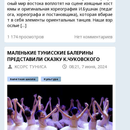
сный мир востока воплотят на сцене изящные кост
юмы и оригинальная хореография И.Бушнак (педаг
ога, хореографа и постановщика), которая вбирае
т в себя элементы ориентальных танцев. Наши взр
ослые […]
1 174 просмотров
Нет комментариев
МАЛЕНЬКИЕ ТУНИССКИЕ БАЛЕРИНЫ
ПРЕДСТАВИЛИ СКАЗКУ К.ЧУКОВСКОГО
КСОРС ТУНИСА
08:21, 7 июня, 2024
Балетная школа
Культура