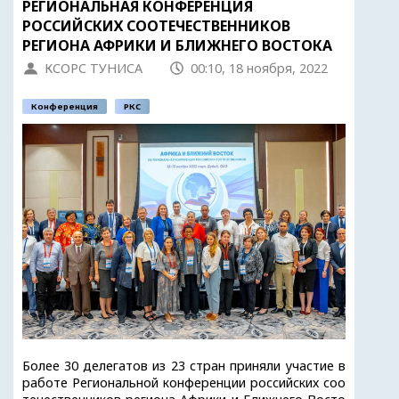
РЕГИОНАЛЬНАЯ КОНФЕРЕНЦИЯ
РОССИЙСКИХ СООТЕЧЕСТВЕННИКОВ
РЕГИОНА АФРИКИ И БЛИЖНЕГО ВОСТОКА
КСОРС ТУНИСА
00:10, 18 ноября, 2022
Конференция
РКС
Более 30 делегатов из 23 стран приняли участие в
работе Региональной конференции российских соо