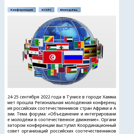
Конференция
КСОРС
Молодёжь
24-25 сентября 2022 года в Тунисе в городе Хамма
мет прошла Региональная молодёжная конференц
ия российских соотечественников стран Африки и А
зии. Тема форума: «Объединение и интегрировани
е молодёжи в соотечественное движение». Органи
затором конференции выступил Координационный
совет организаций российских соотечественников