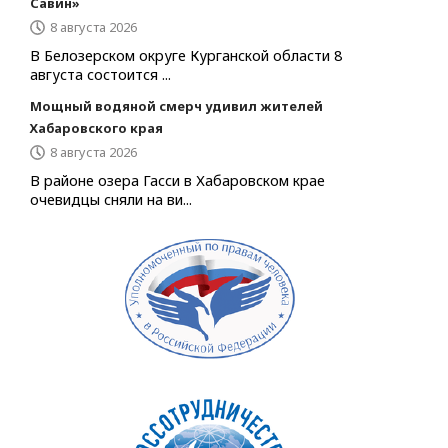
Савин»
8 августа 2026
В Белозерском округе Курганской области 8
августа состоится ...
Мощный водяной смерч удивил жителей
Хабаровского края
8 августа 2026
В районе озера Гасси в Хабаровском крае
очевидцы сняли на ви...