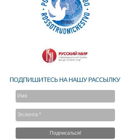
ПОДПИШИТЕСЬ НА НАШУ РАССЫЛКУ