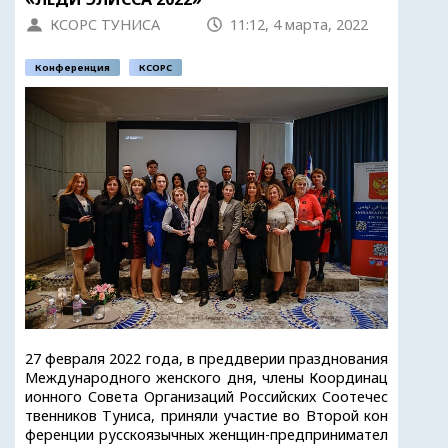
КСОРС ТУНИСА
11:12, 4 марта, 2022
Конференция
КСОРС
27 февраля 2022 года, в преддверии празднования
Международного женского дня, члены Координац
ионного Совета Организаций Российских Соотечес
твенников Туниса, приняли участие во Второй кон
ференции русскоязычных женщин-предпринимател