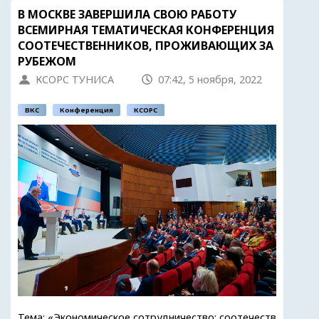
В МОСКВЕ ЗАВЕРШИЛА СВОЮ РАБОТУ
ВСЕМИРНАЯ ТЕМАТИЧЕСКАЯ КОНФЕРЕНЦИЯ
СООТЕЧЕСТВЕННИКОВ, ПРОЖИВАЮЩИХ ЗА
РУБЕЖОМ
КСОРС ТУНИСА
07:42, 5 ноября, 2022
ВКС
Конференция
КСОРС
Тема: «Экономическое сотрудничество: соотечеств