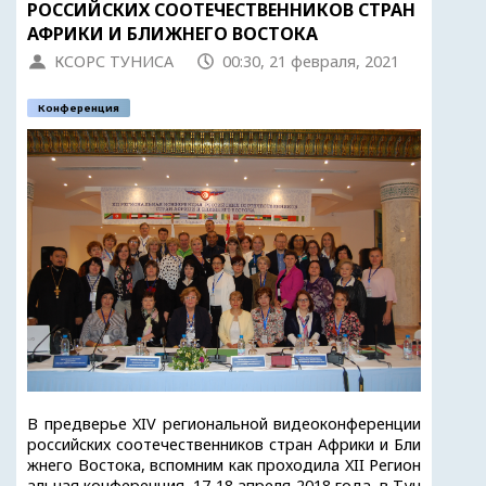
РОССИЙСКИХ СООТЕЧЕСТВЕННИКОВ СТРАН
АФРИКИ И БЛИЖНЕГО ВОСТОКА
КСОРС ТУНИСА
00:30, 21 февраля, 2021
Конференция
В предверье XIV региональной видеоконференции
российских соотечественников стран Африки и Бли
жнего Востока, вспомним как проходила XII Регион
альная конференция, 17-18 апреля 2018 года, в Тун