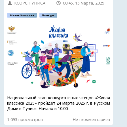
КСОРС ТУНИСА
00:45, 15 марта, 2025
Живая Классика
Конкурс
Национальный этап конкурса юных чтецов «Живая
классика 2025» пройдёт 24 марта 2025 г. в Русском
Доме в Тунисе. Начало в 10.00.
1 093 просмотров
Нет комментариев