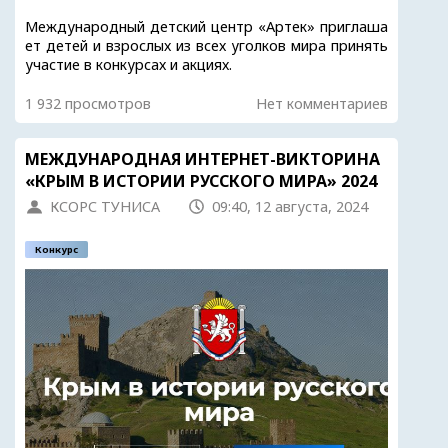
Международный детский центр «Артек» приглаша
ет детей и взрослых из всех уголков мира принять
участие в конкурсах и акциях.
1 932 просмотров
Нет комментариев
МЕЖДУНАРОДНАЯ ИНТЕРНЕТ-ВИКТОРИНА
«КРЫМ В ИСТОРИИ РУССКОГО МИРА» 2024
КСОРС ТУНИСА
09:40, 12 августа, 2024
Конкурс