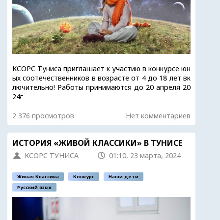
КСОРС Туниса приглашает к участию в конкурсе юн
ых соотечественников в возрасте от 4 до 18 лет вк
лючительно! Работы принимаются до 20 апреля 20
24г
2 376 просмотров
Нет комментариев
ИСТОРИЯ «ЖИВОЙ КЛАССИКИ» В ТУНИСЕ
КСОРС ТУНИСА
01:10, 23 марта, 2024
Живая Классика
Конкурс
Наши дети
Русский язык