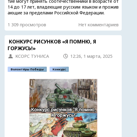
тие могут принять соотечественники в возрасте от
14 до 17 лет, владеющие русским языком и прожив
ающие за пределами Российской Федерации.
1 309 просмотров
Нет комментариев
КОНКУРС РИСУНКОВ «Я ПОМНЮ, Я
ГОРЖУСЬ!»
КСОРС ТУНИСА
12:26, 1 марта, 2025
Волонтёры Победы
Конкурс