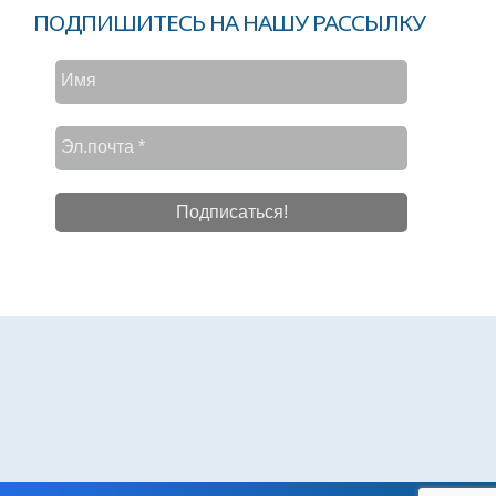
ПОДПИШИТЕСЬ НА НАШУ РАССЫЛКУ