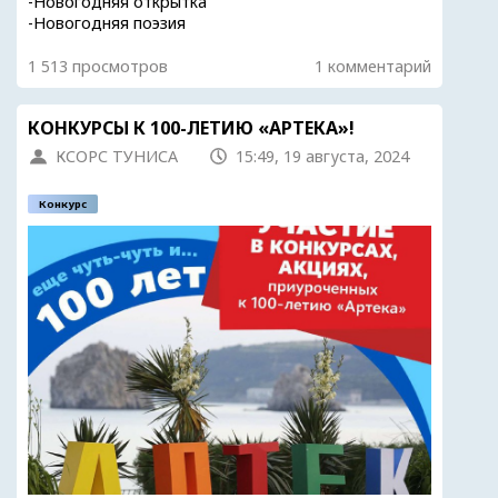
-Новогодняя открытка
-Новогодняя поэзия
1 513 просмотров
1 комментарий
КОНКУРСЫ К 100-ЛЕТИЮ «АРТЕКА»!
КСОРС ТУНИСА
15:49, 19 августа, 2024
Конкурс