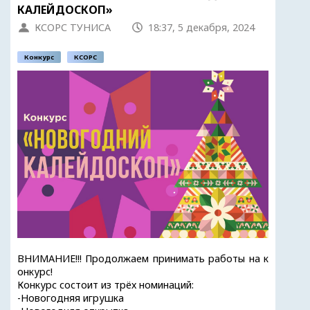
КАЛЕЙДОСКОП»
КСОРС ТУНИСА
18:37, 5 декабря, 2024
Конкурс
КСОРС
ВНИМАНИЕ!!! Продолжаем принимать работы на к
онкурс!
Конкурс состоит из трёх номинаций:
-Новогодняя игрушка