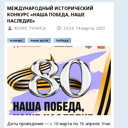
МЕЖДУНАРОДНЫЙ ИСТОРИЧЕСКИЙ
КОНКУРС «НАША ПОБЕДА, НАШЕ
НАСЛЕДИЕ»
КСОРС ТУНИСА
23:54, 14 марта, 2025
Конкурс
Наши дети
Победа
Даты проведения — с 10 марта по 16 апреля. Учас