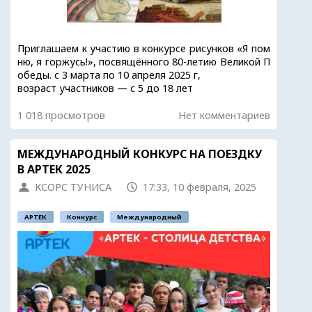
Приглашаем к участию в конкурсе рисунков «Я пом
ню, я горжусь!», посвящённого 80-летию Великой П
обеды. с 3 марта по 10 апреля 2025 г,
возраст участников — с 5 до 18 лет
1 018 просмотров
Нет комментариев
МЕЖДУНАРОДНЫЙ КОНКУРС НА ПОЕЗДКУ
В АРТЕК 2025
КСОРС ТУНИСА
17:33, 10 февраля, 2025
АРТЕК
Конкурс
Международный