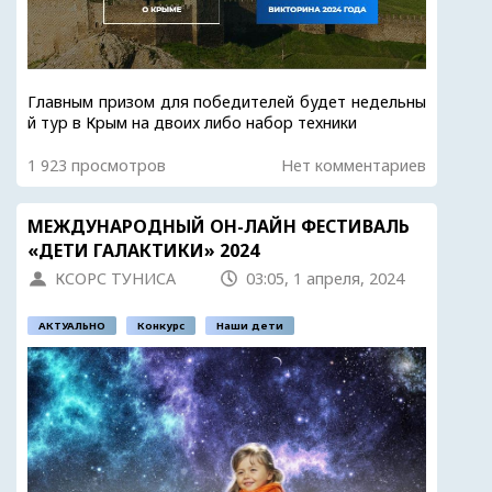
Главным призом для победителей будет недельны
й тур в Крым на двоих либо набор техники
1 923 просмотров
Нет комментариев
МЕЖДУНАРОДНЫЙ ОН-ЛАЙН ФЕСТИВАЛЬ
«ДЕТИ ГАЛАКТИКИ» 2024
КСОРС ТУНИСА
03:05, 1 апреля, 2024
АКТУАЛЬНО
Конкурс
Наши дети