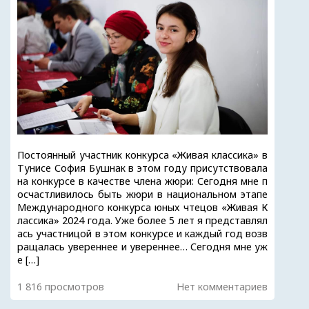
Постоянный участник конкурса «Живая классика» в
Тунисе София Бушнак в этом году присутствовала
на конкурсе в качестве члена жюри: Сегодня мне п
осчастливилось быть жюри в национальном этапе
Международного конкурса юных чтецов «Живая К
лассика» 2024 года. Уже более 5 лет я представлял
ась участницой в этом конкурсе и каждый год возв
ращалась увереннее и увереннее… Сегодня мне уж
е […]
1 816 просмотров
Нет комментариев