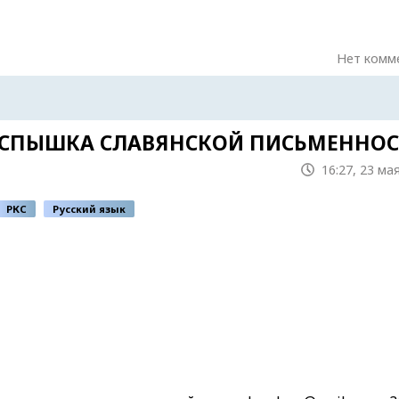
Нет комм
ВСПЫШКА СЛАВЯНСКОЙ ПИСЬМЕННОС
16:27, 23 ма
РКС
Русский язык