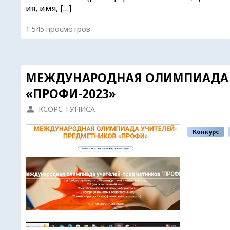
ия, имя, […]
1 545 просмотров
МЕЖДУНАРОДНАЯ ОЛИМПИАДА 
«ПРОФИ-2023»
КСОРС ТУНИСА
Конкурс