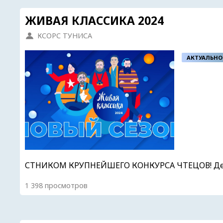
ЖИВАЯ КЛАССИКА 2024
КСОРС ТУНИСА
АКТУАЛЬНО
СТНИКОМ КРУПНЕЙШЕГО КОНКУРСА ЧТЕЦОВ! Дедл
1 398 просмотров