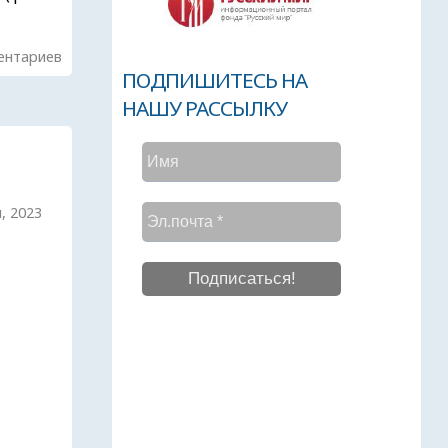
ентариев
ПОДПИШИТЕСЬ НА
НАШУ РАССЫЛКУ
, 2023