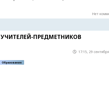
Нет комм
УЧИТЕЛЕЙ-ПРЕДМЕТНИКОВ
17:15, 29 сентября
Образование