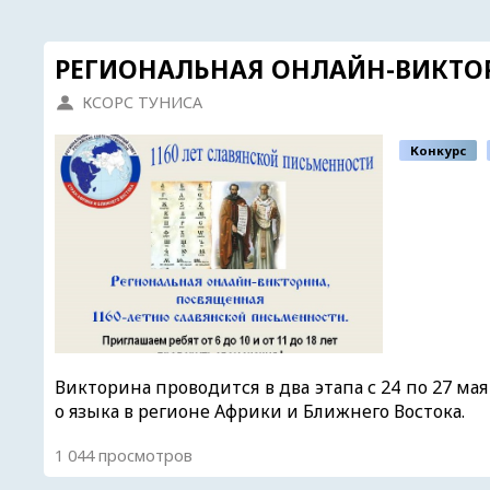
РЕГИОНАЛЬНАЯ ОНЛАЙН-ВИКТОР
КСОРС ТУНИСА
Конкурс
Викторина проводится в два этапа с 24 по 27 ма
о языка в регионе Африки и Ближнего Востока.
1 044 просмотров