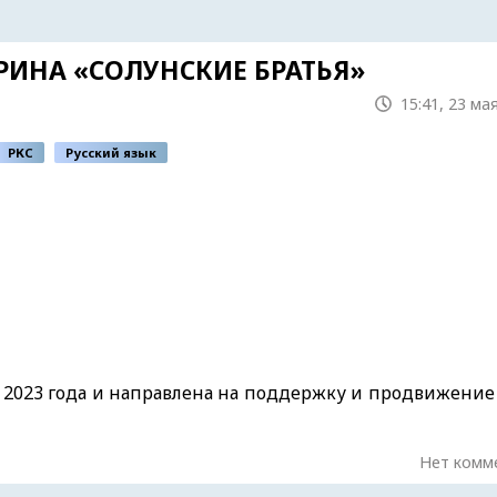
ИНА «СОЛУНСКИЕ БРАТЬЯ»
15:41, 23 ма
РКС
Русский язык
я 2023 года и направлена на поддержку и продвижение
Нет комм