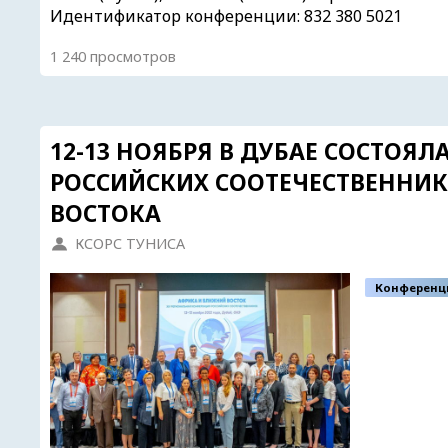
Идентификатор конференции: 832 380 5021
1 240 просмотров
12-13 НОЯБРЯ В ДУБАЕ СОСТОЯ
РОССИЙСКИХ СООТЕЧЕСТВЕННИК
ВОСТОКА
КСОРС ТУНИСА
Конференц