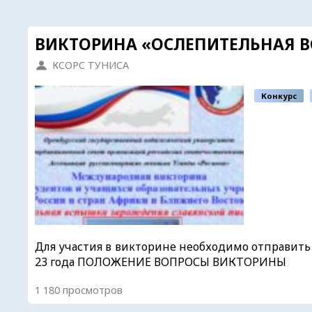
ВИКТОРИНА «ОСЛЕПИТЕЛЬНАЯ 
КСОРС ТУНИСА
Конкурс
Для участия в викторине необходимо отправить 
23 года ПОЛОЖЕНИЕ ВОПРОСЫ ВИКТОРИНЫ
1 180 просмотров