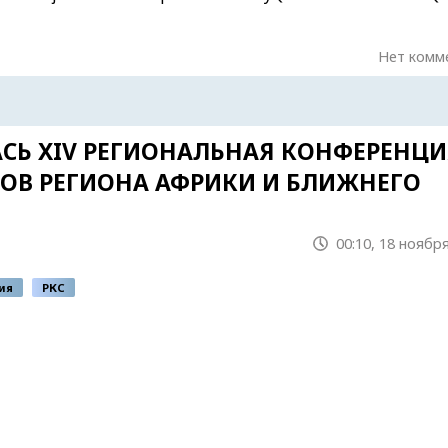
Нет комм
ЛАСЬ XIV РЕГИОНАЛЬНАЯ КОНФЕРЕНЦ
ОВ РЕГИОНА АФРИКИ И БЛИЖНЕГО
00:10, 18 ноября
ия
РКС